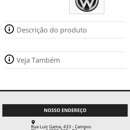
Descrição do produto
Veja Também
NOSSO ENDEREÇO
Rua Luiz Gama, 433 - Campos