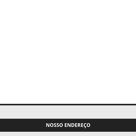
NOSSO ENDEREÇO