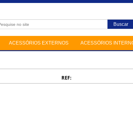
ACESSÓRIOS EXTERNOS
ACESSÓRIOS INTERN
REF: