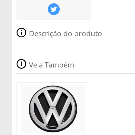
Descrição do produto
Veja Também