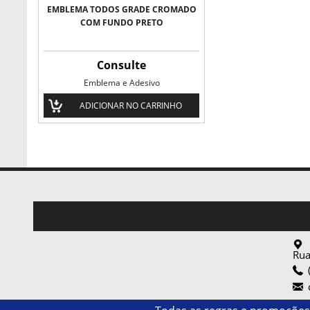
EMBLEMA TODOS GRADE CROMADO
COM FUNDO PRETO
Consulte
Emblema e Adesivo
ADICIONAR NO CARRINHO
Rua